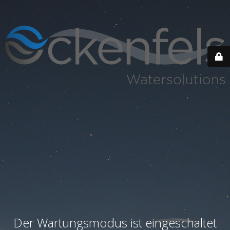
Der Wartungsmodus ist eingeschaltet