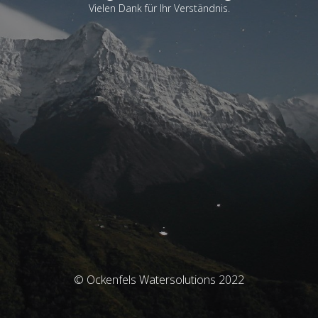
Vielen Dank für Ihr Verständnis.
© Ockenfels Watersolutions 2022