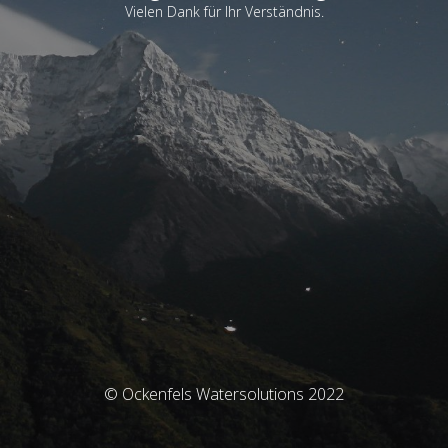
Vielen Dank für Ihr Verständnis.
© Ockenfels Watersolutions 2022