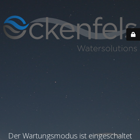
Der Wartungsmodus ist eingeschaltet