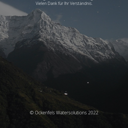
Vielen Dank für Ihr Verständnis.
© Ockenfels Watersolutions 2022