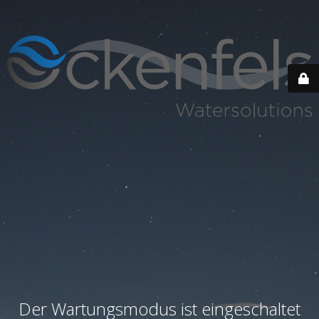
Der Wartungsmodus ist eingeschaltet