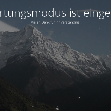
tungsmodus ist einge
Vielen Dank für Ihr Verständnis.