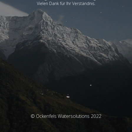
Vielen Dank für Ihr Verständnis.
© Ockenfels Watersolutions 2022