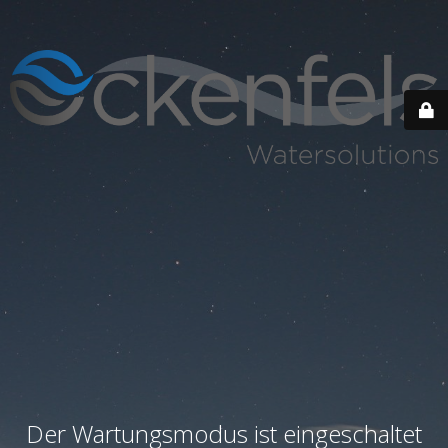
Der Wartungsmodus ist eingeschaltet