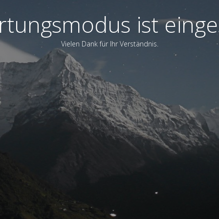
tungsmodus ist einge
Vielen Dank für Ihr Verständnis.