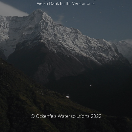
Vielen Dank für Ihr Verständnis.
© Ockenfels Watersolutions 2022