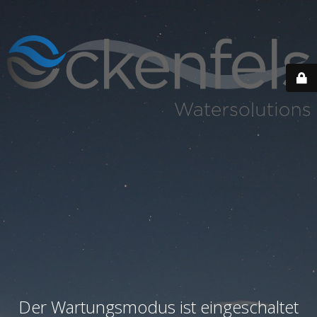
Der Wartungsmodus ist eingeschaltet