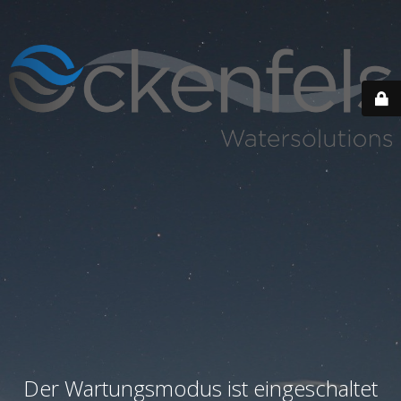
Der Wartungsmodus ist eingeschaltet