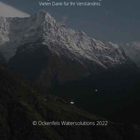
Vielen Dank für Ihr Verständnis.
© Ockenfels Watersolutions 2022