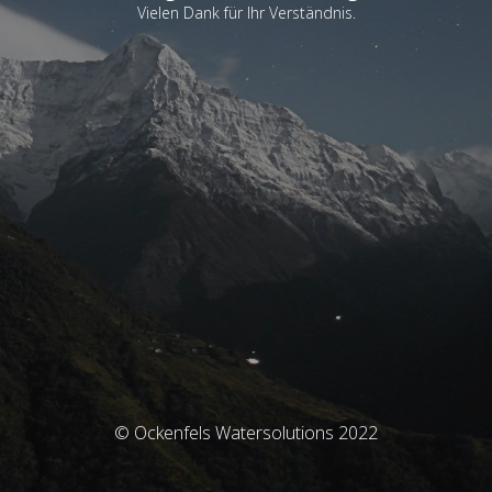
Vielen Dank für Ihr Verständnis.
© Ockenfels Watersolutions 2022