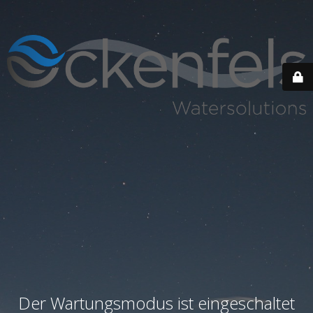
Der Wartungsmodus ist eingeschaltet